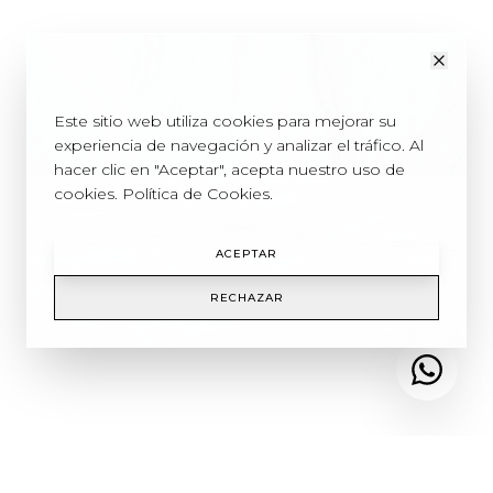
Utilizamos cookies
Este sitio web utiliza cookies para mejorar su
experiencia de navegación y analizar el tráfico. Al
hacer clic en "Aceptar", acepta nuestro uso de
cookies.
Política de Cookies
.
ACEPTAR
RECHAZAR