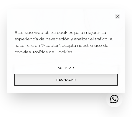
Utilizamos cookies
Este sitio web utiliza cookies para mejorar su
experiencia de navegación y analizar el tráfico. Al
hacer clic en "Aceptar", acepta nuestro uso de
cookies.
Política de Cookies
.
ACEPTAR
RECHAZAR